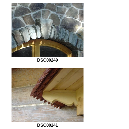
DSC00249
DSC00241