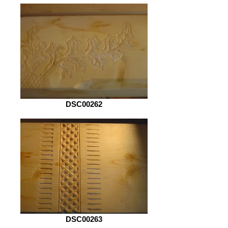
DSC00262
DSC00263