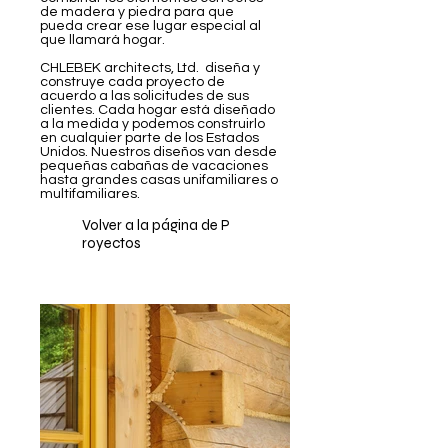
de madera y piedra para que
pueda crear ese lugar especial al
que llamará hogar.
CHLEBEK architects, Ltd. diseña y
construye cada proyecto de
acuerdo a las solicitudes de sus
clientes. Cada hogar está diseñado
a la medida y podemos construirlo
en cualquier parte de los Estados
Unidos. Nuestros diseños van desde
pequeñas cabañas de vacaciones
hasta grandes casas unifamiliares o
multifamiliares.
Volver a
la página de P
royectos